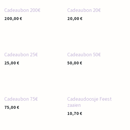
Cadeaubon 200€
Cadeaubon 20€
200,00
€
20,00
€
Cadeaubon 25€
Cadeaubon 50€
25,00
€
50,00
€
Cadeaubon 75€
Cadeaudoosje Feest
zaaien
75,00
€
10,70
€