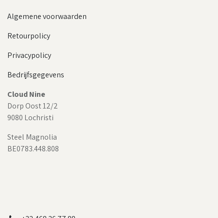
Algemene voorwaarden
Retourpolicy
Privacypolicy
Bedrijfsgegevens
Cloud Nine
Dorp Oost 12/2
9080 Lochristi
Steel Magnolia
BE0783.448.808