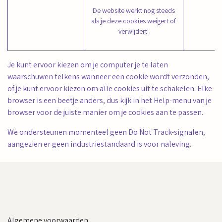
De website werkt nog steeds
als je deze cookies weigert of
verwijdert.
Je kunt ervoor kiezen om je computer je te laten
waarschuwen telkens wanneer een cookie wordt verzonden,
of je kunt ervoor kiezen om alle cookies uit te schakelen. Elke
browser is een beetje anders, dus kijk in het Help-menu van je
browser voor de juiste manier om je cookies aan te passen.
We ondersteunen momenteel geen Do Not Track-signalen,
aangezien er geen industriestandaard is voor naleving.
Algemene voorwaarden