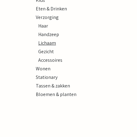
Kids
Eten & Drinken
Verzorging
Haar
Handzeep
Lichaam
Gezicht
Accessoires
Wonen
Stationary
Tassen & zakken
Bloemen & planten