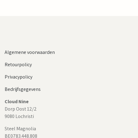
Algemene voorwaarden
Retourpolicy
Privacypolicy
Bedrijfsgegevens
Cloud Nine
Dorp Oost 12/2
9080 Lochristi
Steel Magnolia
BE0783.448.808