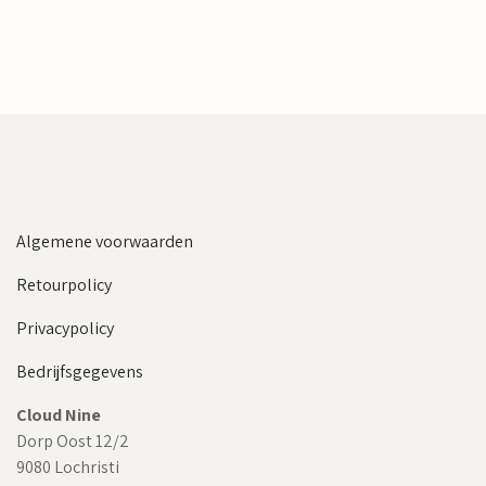
Algemene voorwaarden
Retourpolicy
Privacypolicy
Bedrijfsgegevens
Cloud Nine
Dorp Oost 12/2
9080 Lochristi