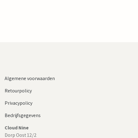
Algemene voorwaarden
Retourpolicy
Privacypolicy
Bedrijfsgegevens
Cloud Nine
Dorp Oost 12/2