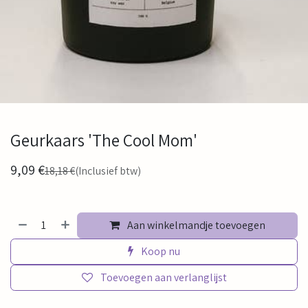
Geurkaars 'The Cool Mom'
9,09
€
18,18
€
(Inclusief btw)
Aan winkelmandje toevoegen
Koop nu
Toevoegen aan verlanglijst