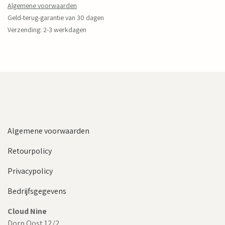
Algemene voorwaarden
Geld-terug-garantie van 30 dagen
Verzending: 2-3 werkdagen
Algemene voorwaarden
Retourpolicy
Privacypolicy
Bedrijfsgegevens
Cloud Nine
Dorp Oost 12/2