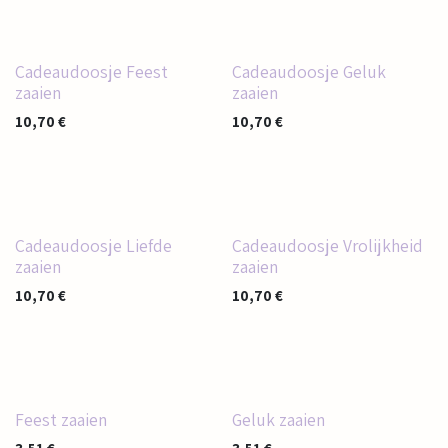
Cadeaudoosje Feest
Cadeaudoosje Geluk
zaaien
zaaien
10,70
€
10,70
€
Cadeaudoosje Liefde
Cadeaudoosje Vrolijkheid
zaaien
zaaien
10,70
€
10,70
€
Feest zaaien
Geluk zaaien