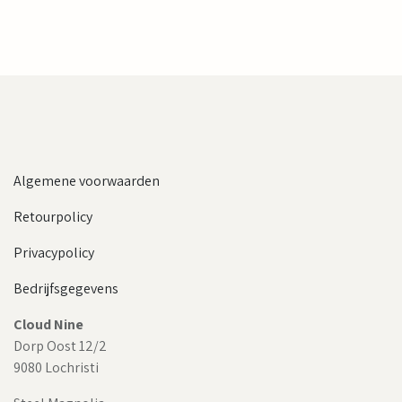
Algemene voorwaarden
Retourpolicy
Privacypolicy
Bedrijfsgegevens
Cloud Nine
Dorp Oost 12/2
9080 Lochristi