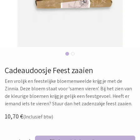
Cadeaudoosje Feest zaaien
Een vrolijk en feestelijke bloemenweelde krijg je met de
Zinnia. Deze bloem staat voor 'samen vieren'. Bij het zien van
de kleurige bloemen krijg je gelijk een feestgevoel. Heeft er
iemand iets te vieren? Stuur dan het zadenzakje feest zaaien.
10,70
€
(Inclusief btw)