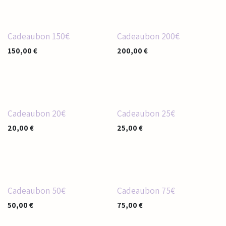
Cadeaubon 150€
Cadeaubon 200€
150,00
€
200,00
€
Cadeaubon 20€
Cadeaubon 25€
20,00
€
25,00
€
Cadeaubon 50€
Cadeaubon 75€
50,00
€
75,00
€