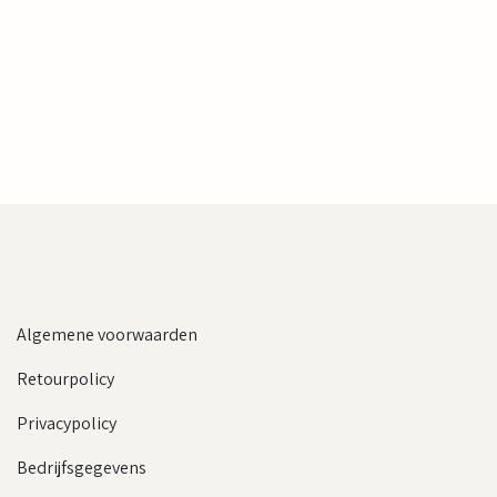
Algemene voorwaarden
Retourpolicy
Privacypolicy
Bedrijfsgegevens