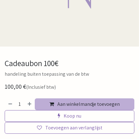
Cadeaubon 100€
handeling buiten toepassing van de btw
100,00
€
(Inclusief btw)
Aan winkelmandje toevoegen
Koop nu
Toevoegen aan verlanglijst