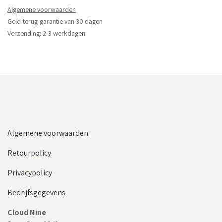
Algemene voorwaarden
Geld-terug-garantie van 30 dagen
Verzending: 2-3 werkdagen
Algemene voorwaarden
Retourpolicy
Privacypolicy
Bedrijfsgegevens
Cloud Nine