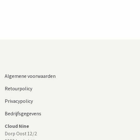
Algemene voorwaarden
Retourpolicy
Privacypolicy
Bedrijfsgegevens
Cloud Nine
Dorp Oost 12/2