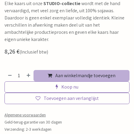
Elke kaars uit onze
STUDIO-collectie
wordt met de hand
vervaardigd, met veel zorg en liefde, uit 100% sojawas.
Daardoor is geen enkel exemplaar volledig identiek. Kleine
verschillen in afwerking maken deel uit van het
ambachtelijke productieproces en geven elke kaars haar
eigen unieke karakter.
8,26
€
(Inclusief btw)
Aan winkelmandje toevoegen
Koop nu
Toevoegen aan verlanglijst
Algemene voorwaarden
Geld-terug-garantie van 30 dagen
Verzending: 2-3 werkdagen