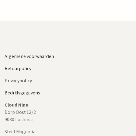
Algemene voorwaarden
Retourpolicy
Privacypolicy
Bedrijfsgegevens
Cloud Nine
Dorp Oost 12/2
9080 Lochristi
Steel Magnolia