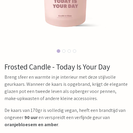
Frosted Candle - Today Is Your Day
Breng sfeer en warmte in je interieur met deze stijlvolle
geurkaars. Wanneer de kaars is opgebrand, krijgt de elegante
glazen pot een tweede leven als opberger voor pennen,
make-upkwasten of andere kleine accessoires.
De kaars van 170gr is volledig vegan, heeft een brandtijd van
ongeveer
90 uur
en verspreidt een verfijnde geur van
oranjebloesem en amber
.