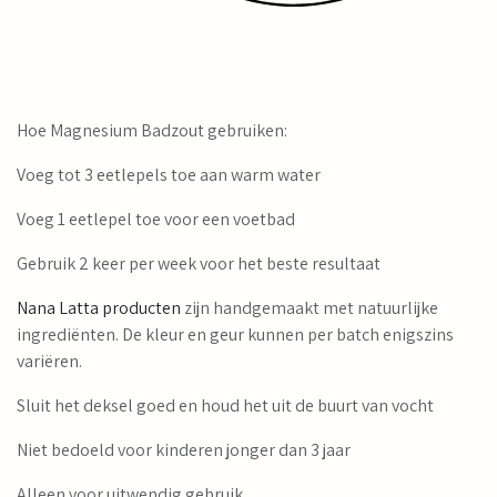
Hoe Magnesium Badzout gebruiken:
Voeg tot 3 eetlepels toe aan warm water
Voeg 1 eetlepel toe voor een voetbad
Gebruik 2 keer per week voor het beste resultaat
Nana Latta
producten
zijn handgemaakt met natuurlijke
ingrediënten. De kleur en geur kunnen per batch enigszins
variëren.
Sluit het deksel goed en houd het uit de buurt van vocht
Niet bedoeld voor kinderen jonger dan 3 jaar
Alleen voor uitwendig gebruik