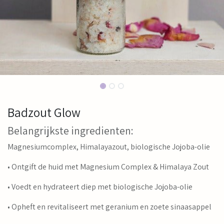
Badzout Glow
Belangrijkste ingredienten:
Magnesiumcomplex, Himalayazout, biologische Jojoba-olie
• Ontgift de huid met Magnesium Complex & Himalaya Zout
• Voedt en hydrateert diep met biologische Jojoba-olie
• Opheft en revitaliseert met geranium en zoete sinaasappel