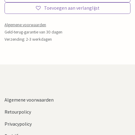
Toevoegen aan verlanglijst
Algemene voorwaarden
Geld-terug-garantie van 30 dagen
Verzending: 2-3 werkdagen
Algemene voorwaarden
Retourpolicy
Privacypolicy