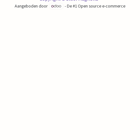
Aangeboden door
- De #1
Open source e-commerce