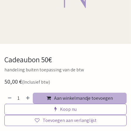
Cadeaubon 50€
handeling buiten toepassing van de btw
50,00
€
(Inclusief btw)
Aan winkelmandje toevoegen
Koop nu
Toevoegen aan verlanglijst