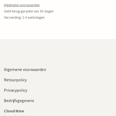
Algemene voorwaarden
Geld-terug-garantie van 30 dagen
Verzending: 2-3 werkdagen
Algemene voorwaarden
Retourpolicy
Privacypolicy
Bedrijfsgegevens
Cloud Nine