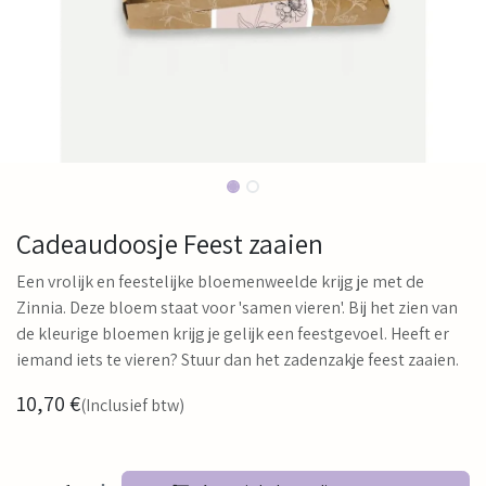
Cadeaudoosje Feest zaaien
Een vrolijk en feestelijke bloemenweelde krijg je met de
Zinnia. Deze bloem staat voor 'samen vieren'. Bij het zien van
de kleurige bloemen krijg je gelijk een feestgevoel. Heeft er
iemand iets te vieren? Stuur dan het zadenzakje feest zaaien.
10,70
€
(Inclusief btw)