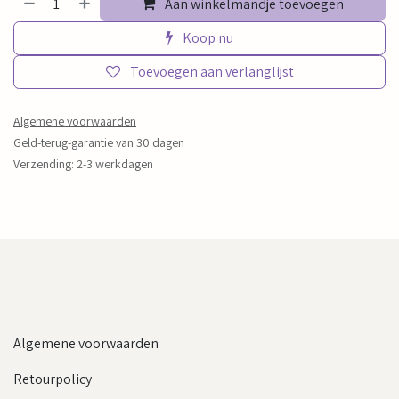
Aan winkelmandje toevoegen
Koop nu
Toevoegen aan verlanglijst
Algemene voorwaarden
Geld-terug-garantie van 30 dagen
Verzending: 2-3 werkdagen
Algemene voorwaarden
Retourpolicy