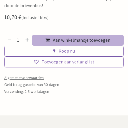
door de brievenbus!
10,70
€
(Inclusief btw)
Aan winkelmandje toevoegen
Koop nu
Toevoegen aan verlanglijst
Algemene voorwaarden
Geld-terug-garantie van 30 dagen
Verzending: 2-3 werkdagen