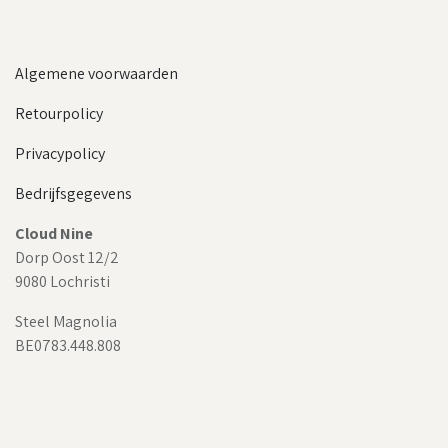
Algemene voorwaarden
Retourpolicy
Privacypolicy
Bedrijfsgegevens
Cloud Nine
Dorp Oost 12/2
9080 Lochristi
Steel Magnolia
BE0783.448.808