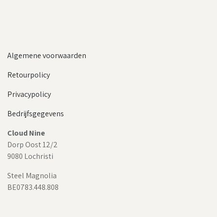
Algemene voorwaarden
Retourpolicy
Privacypolicy
Bedrijfsgegevens
Cloud Nine
Dorp Oost 12/2
9080 Lochristi
Steel Magnolia
BE0783.448.808