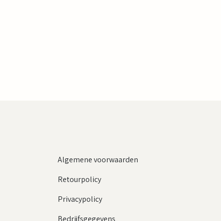
Algemene voorwaarden
Retourpolicy
Privacypolicy
Bedrijfsgegevens