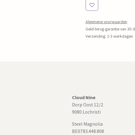
Algemene voorwaarden
Geld-terug-garantie van 30 
Verzending: 2-3 werkdagen
Cloud Nine
Dorp Oost 12/2
9080 Lochristi
Steel Magnolia
BE0783.448.808