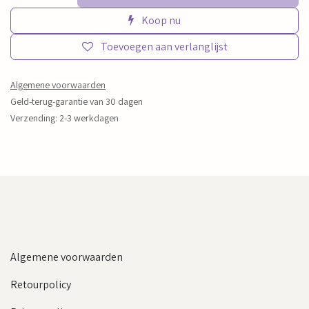
Koop nu
Toevoegen aan verlanglijst
Algemene voorwaarden
Geld-terug-garantie van 30 dagen
Verzending: 2-3 werkdagen
Algemene voorwaarden
Retourpolicy