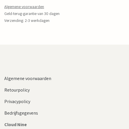
Algemene voorwaarden
Geld-terug-garantie van 30 dagen
Verzending: 2-3 werkdagen
Algemene voorwaarden
Retourpolicy
Privacypolicy
Bedrijfsgegevens
Cloud Nine