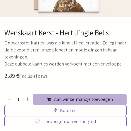
Wenskaart Kerst - Hert Jingle Bells
Ontwerpster Katrien was als kind al heel creatief. Ze legt haar
liefde voor dieren, onze planeet en mooie dingen in haar
tekeningen.
Deze dubbele kaartjes worden verkocht met een enveloppe.
2,89
€
(Inclusief btw)
Aan winkelmandje toevoegen
Koop nu
Toevoegen aan verlanglijst