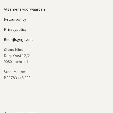
Algemene voorwaarden
Retourpolicy
Privacypolicy
Bedrijfsgegevens
Cloud Nine
Dorp Oost 12/2
9080 Lochristi
Steel Magnolia
BE0783.448.808