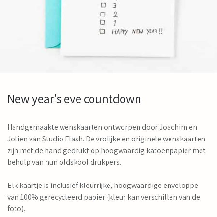
New year's eve countdown
Handgemaakte wenskaarten ontworpen door Joachim en
Jolien van Studio Flash. De vrolijke en originele wenskaarten
zijn met de hand gedrukt op hoogwaardig katoenpapier met
behulp van hun oldskool drukpers.
Elk kaartje is inclusief kleurrijke, hoogwaardige enveloppe
van 100% gerecycleerd papier (kleur kan verschillen van de
foto).