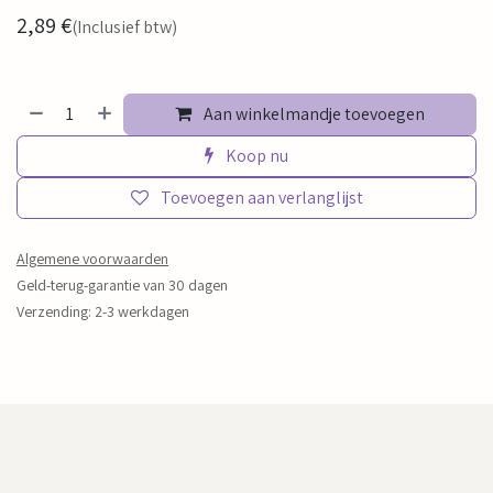
2,89
€
(Inclusief btw)
Aan winkelmandje toevoegen
Koop nu
Toevoegen aan verlanglijst
Algemene voorwaarden
Geld-terug-garantie van 30 dagen
Verzending: 2-3 werkdagen