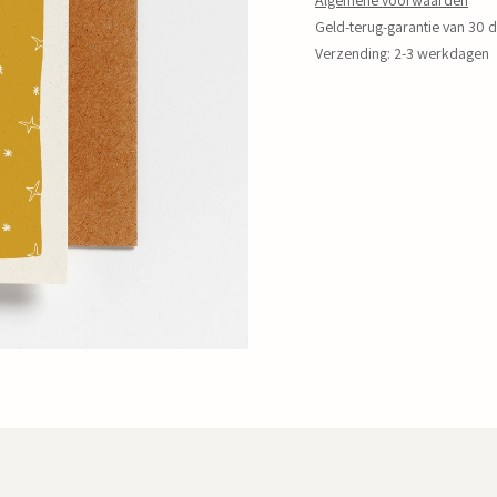
Algemene voorwaarden
Geld-terug-garantie van 30 
Verzending: 2-3 werkdagen