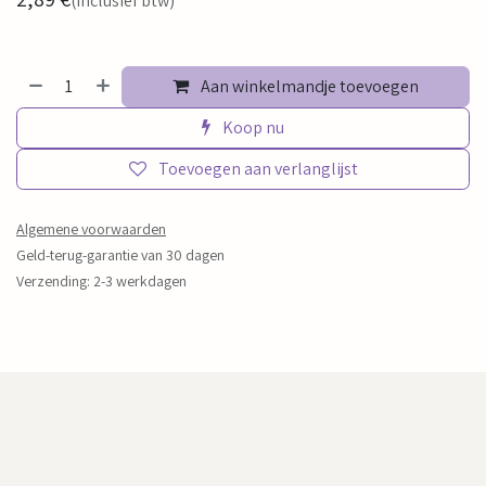
(Inclusief btw)
Aan winkelmandje toevoegen
Koop nu
Toevoegen aan verlanglijst
Algemene voorwaarden
Geld-terug-garantie van 30 dagen
Verzending: 2-3 werkdagen