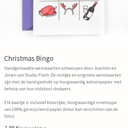
Christmas Bingo
Handgemaakte wenskaarten ontworpen door Joachim en
Jolien van Studio Flash. De vrolijke en originele wenskaarten
zijn met de hand gedrukt op hoogwaardig katoenpapier met
behulp van hun oldskool drukpers.
Elk kaartje is inclusief kleurrijke, hoogwaardige enveloppe
van 100% gerecycleerd papier (kleur kan verschillen van de
foto).
2,89
€