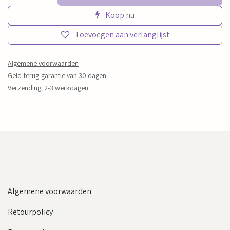
Koop nu
Toevoegen aan verlanglijst
Algemene voorwaarden
Geld-terug-garantie van 30 dagen
Verzending: 2-3 werkdagen
Algemene voorwaarden
Retourpolicy