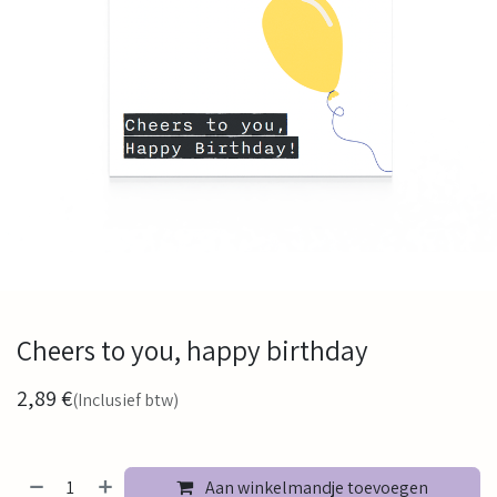
Cheers to you, happy birthday
2,89
€
(Inclusief btw)
Aan winkelmandje toevoegen