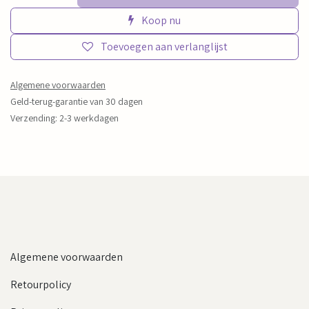
Koop nu
Toevoegen aan verlanglijst
Algemene voorwaarden
Geld-terug-garantie van 30 dagen
Verzending: 2-3 werkdagen
Algemene voorwaarden
Retourpolicy