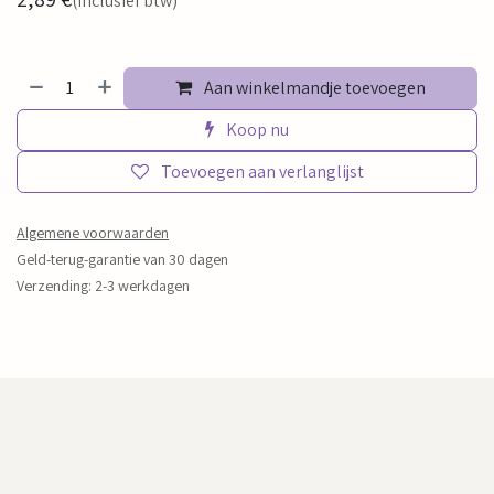
(Inclusief btw)
Aan winkelmandje toevoegen
Koop nu
Toevoegen aan verlanglijst
Algemene voorwaarden
Geld-terug-garantie van 30 dagen
Verzending: 2-3 werkdagen