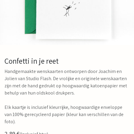
Confetti in je reet
Handgemaakte wenskaarten ontworpen door Joachim en
Jolien van Studio Flash. De vrolijke en originele wenskaarten
zijn met de hand gedrukt op hoogwaardig katoenpapier met
behulp van hun oldskool drukpers.
Elk kaartje is inclusief kleurrijke, hoogwaardige enveloppe
van 100% gerecycleerd papier (kleur kan verschillen van de
foto).
2,89
€