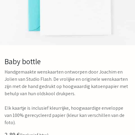
Baby bottle
Handgemaakte wenskaarten ontworpen door Joachim en
Jolien van Studio Flash. De vrolijke en originele wenskaarten
zijn met de hand gedrukt op hoogwaardig katoenpapier met
behulp van hun oldskool drukpers.
Elk kaartje is inclusief kleurrijke, hoogwaardige enveloppe
van 100% gerecycleerd papier (kleur kan verschillen van de
foto).
2,89
€