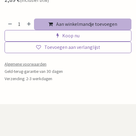
(Inclusief btw)
Aan winkelmandje toevoegen
Koop nu
Toevoegen aan verlanglijst
Algemene voorwaarden
Geld-terug-garantie van 30 dagen
Verzending: 2-3 werkdagen