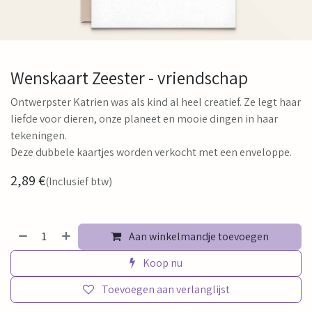
Wenskaart Zeester - vriendschap
Ontwerpster Katrien was als kind al heel creatief. Ze legt haar
liefde voor dieren, onze planeet en mooie dingen in haar
tekeningen.
Deze dubbele kaartjes worden verkocht met een enveloppe.
2,89
€
(Inclusief btw)
Aan winkelmandje toevoegen
Koop nu
Toevoegen aan verlanglijst