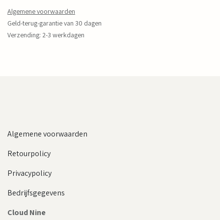
Algemene voorwaarden
Geld-terug-garantie van 30 dagen
Verzending: 2-3 werkdagen
Algemene voorwaarden
Retourpolicy
Privacypolicy
Bedrijfsgegevens
Cloud Nine