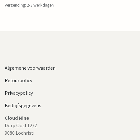
Verzending: 2-3 werkdagen
Algemene voorwaarden
Retourpolicy
Privacypolicy
Bedrijfsgegevens
Cloud Nine
Dorp Oost 12/2
9080 Lochristi