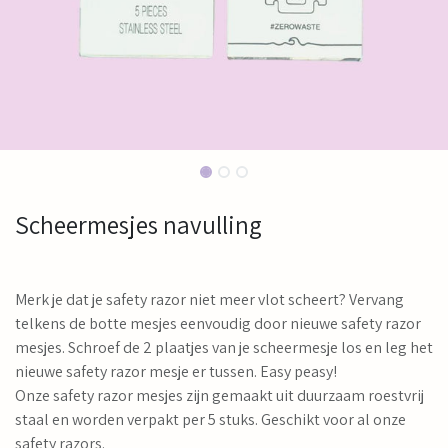
Scheermesjes navulling
Merk je dat je safety razor niet meer vlot scheert? Vervang
telkens de botte mesjes eenvoudig door nieuwe safety razor
mesjes. Schroef de 2 plaatjes van je scheermesje los en leg het
nieuwe safety razor mesje er tussen. Easy peasy!
Onze safety razor mesjes zijn gemaakt uit duurzaam roestvrij
staal en worden verpakt per 5 stuks. Geschikt voor al onze
safety razors.