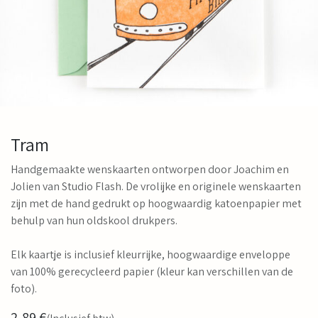
Tram
Handgemaakte wenskaarten ontworpen door Joachim en
Jolien van Studio Flash. De vrolijke en originele wenskaarten
zijn met de hand gedrukt op hoogwaardig katoenpapier met
behulp van hun oldskool drukpers.
Elk kaartje is inclusief kleurrijke, hoogwaardige enveloppe
van 100% gerecycleerd papier (kleur kan verschillen van de
foto).
2,89
€