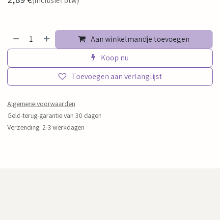
(Inclusief btw)
Aan winkelmandje toevoegen
Koop nu
Toevoegen aan verlanglijst
Algemene voorwaarden
Geld-terug-garantie van 30 dagen
Verzending: 2-3 werkdagen