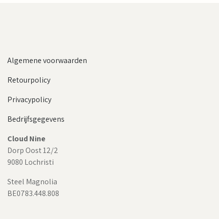
Algemene voorwaarden
Retourpolicy
Privacypolicy
Bedrijfsgegevens
Cloud Nine
Dorp Oost 12/2
9080 Lochristi
Steel Magnolia
BE0783.448.808