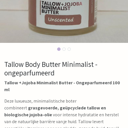
Tallow Body Butter Minimalist -
ongeparfumeerd
Tallow +Jojoba Minimalist Butter - Ongeparfumeerd 100
ml
Deze luxueuze, minimalistische boter
combineert
grasgevoerde, geüpcyclede tallow en
biologische jojoba-olie
voor intense hydratatie en herstel
van de natuurlijke barrière van je huid. Tallow levert