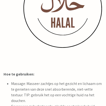
Hoe te gebruiken:
Massage: Masseer zachtjes op het gezicht en lichaam om
te genieten van deze snel absorberende, niet-vette
textuur. TIP: gebruik het op een vochtige huid na het
douchen.