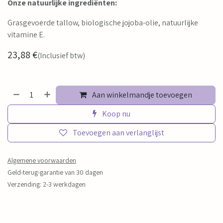
Onze natuurlijke ingrediënten:
Grasgevoerde tallow, biologische jojoba-olie, natuurlijke
vitamine E.
23,88
€
(Inclusief btw)
Aan winkelmandje toevoegen
Koop nu
Toevoegen aan verlanglijst
Algemene voorwaarden
Geld-terug-garantie van 30 dagen
Verzending: 2-3 werkdagen