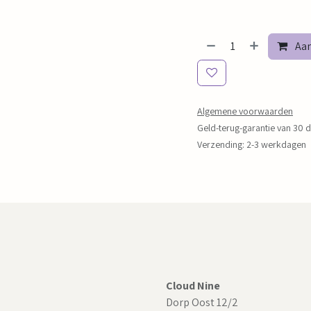
Aan
Algemene voorwaarden
Geld-terug-garantie van 30 
Verzending: 2-3 werkdagen
Cloud Nine
Dorp Oost 12/2