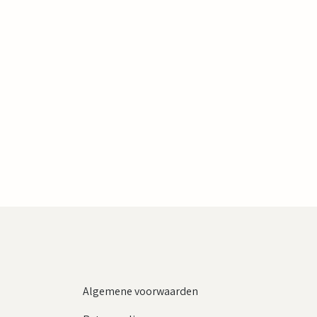
Algemene voorwaarden