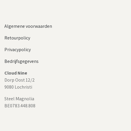
Algemene voorwaarden
Retourpolicy
Privacypolicy
Bedrijfsgegevens
Cloud Nine
Dorp Oost 12/2
9080 Lochristi
Steel Magnolia
BE0783.448.808