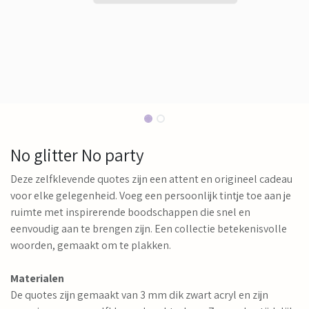
No glitter No party
Deze zelfklevende quotes zijn een attent en origineel cadeau
voor elke gelegenheid. Voeg een persoonlijk tintje toe aan je
ruimte met inspirerende boodschappen die snel en
eenvoudig aan te brengen zijn. Een collectie betekenisvolle
woorden, gemaakt om te plakken.
Materialen
De quotes zijn gemaakt van 3 mm dik zwart acryl en zijn