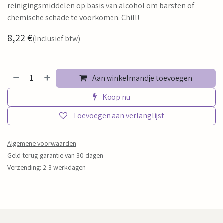
reinigingsmiddelen op basis van alcohol om barsten of
chemische schade te voorkomen. Chill!
8,22
€
(Inclusief btw)
Aan winkelmandje toevoegen
Koop nu
Toevoegen aan verlanglijst
Algemene voorwaarden
Geld-terug-garantie van 30 dagen
Verzending: 2-3 werkdagen