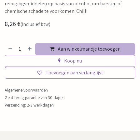
reinigingsmiddelen op basis van alcohol om barsten of
chemische schade te voorkomen. Chill!
8,26
€
(Inclusief btw)
Aan winkelmandje toevoegen
Koop nu
Toevoegen aan verlanglijst
Algemene voorwaarden
Geld-terug-garantie van 30 dagen
Verzending: 2-3 werkdagen