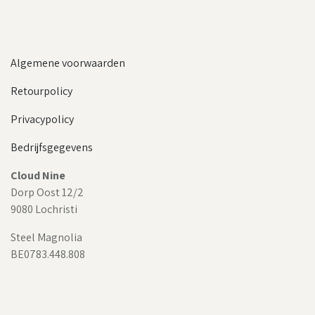
Algemene voorwaarden
Retourpolicy
Privacypolicy
Bedrijfsgegevens
Cloud Nine
Dorp Oost 12/2
9080 Lochristi
Steel Magnolia
BE0783.448.808