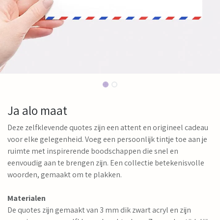
Ja alo maat
Deze zelfklevende quotes zijn een attent en origineel cadeau
voor elke gelegenheid. Voeg een persoonlijk tintje toe aan je
ruimte met inspirerende boodschappen die snel en
eenvoudig aan te brengen zijn. Een collectie betekenisvolle
woorden, gemaakt om te plakken.
Materialen
De quotes zijn gemaakt van 3 mm dik zwart acryl en zijn