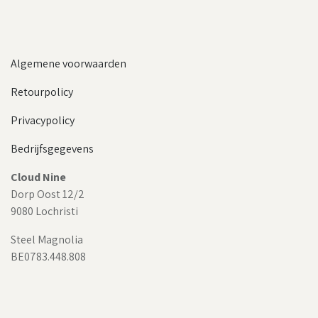
Algemene voorwaarden
Retourpolicy
Privacypolicy
Bedrijfsgegevens
Cloud Nine
Dorp Oost 12/2
9080 Lochristi
Steel Magnolia
BE0783.448.808