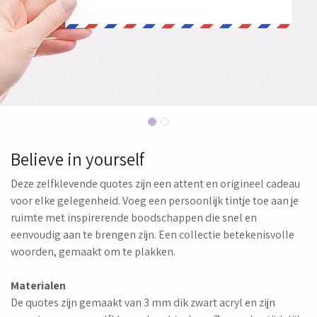
Believe in yourself
Deze zelfklevende quotes zijn een attent en origineel cadeau
voor elke gelegenheid. Voeg een persoonlijk tintje toe aan je
ruimte met inspirerende boodschappen die snel en
eenvoudig aan te brengen zijn. Een collectie betekenisvolle
woorden, gemaakt om te plakken.
Materialen
De quotes zijn gemaakt van 3 mm dik zwart acryl en zijn