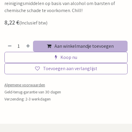
reinigingsmiddelen op basis van alcohol om barsten of
chemische schade te voorkomen. Chill!
8,22
€
(Inclusief btw)
Aan winkelmandje toevoegen
Koop nu
Toevoegen aan verlanglijst
Algemene voorwaarden
Geld-terug-garantie van 30 dagen
Verzending: 2-3 werkdagen