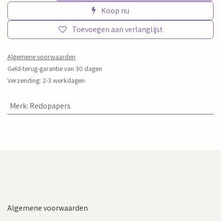
Koop nu
Toevoegen aan verlanglijst
Algemene voorwaarden
Geld-terug-garantie van 30 dagen
Verzending: 2-3 werkdagen
Merk
:
Redopapers
Algemene voorwaarden