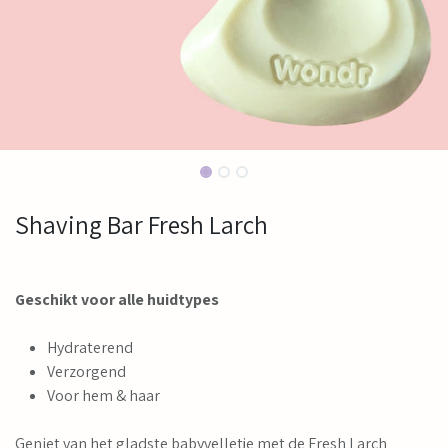
Shaving Bar Fresh Larch
Geschikt voor alle huidtypes
Hydraterend
Verzorgend
Voor hem & haar
Geniet van het gladste babyvelletje met de Fresh Larch