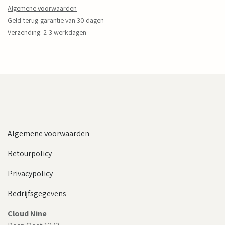
Algemene voorwaarden
Geld-terug-garantie van 30 dagen
Verzending: 2-3 werkdagen
Algemene voorwaarden
Retourpolicy
Privacypolicy
Bedrijfsgegevens
Cloud Nine