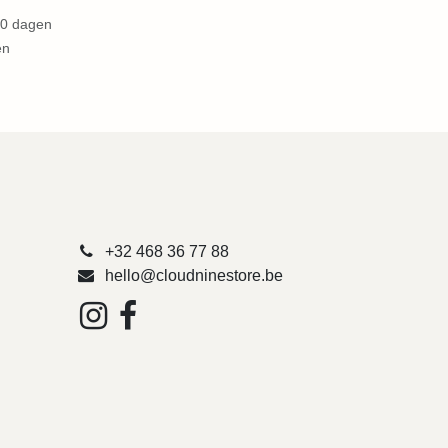
dagen