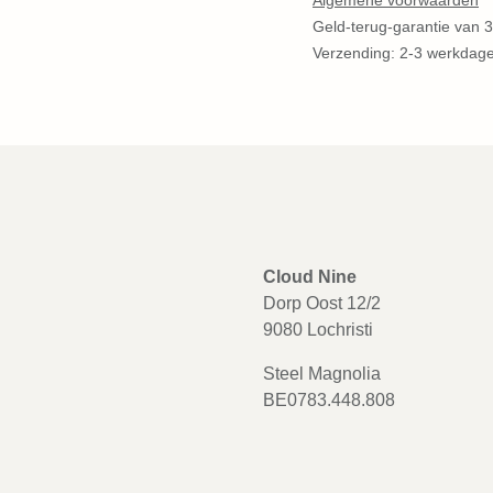
Algemene voorwaarden
Geld-terug-garantie van 30 
Verzending: 2-3 werkdagen