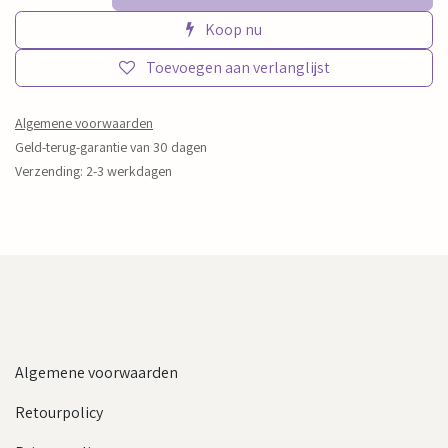
Koop nu
Toevoegen aan verlanglijst
Algemene voorwaarden
Geld-terug-garantie van 30 dagen
Verzending: 2-3 werkdagen
Algemene voorwaarden
Retourpolicy