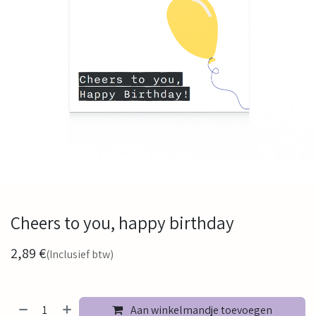
Cheers to you, happy birthday
2,89
€
(Inclusief btw)
Aan winkelmandje toevoegen