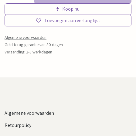
Koop nu
Toevoegen aan verlanglijst
Algemene voorwaarden
Geld-terug-garantie van 30 dagen
Verzending: 2-3 werkdagen
Algemene voorwaarden
Retourpolicy