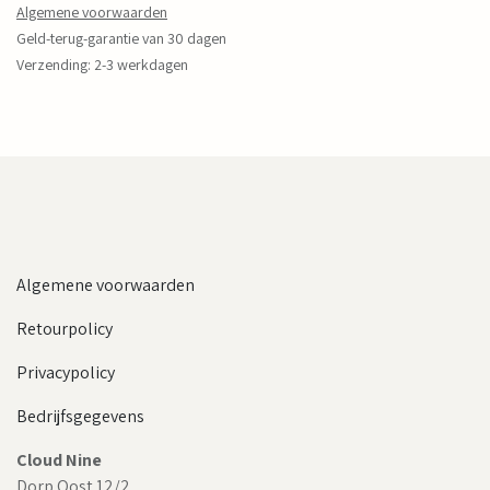
Algemene voorwaarden
Geld-terug-garantie van 30 dagen
Verzending: 2-3 werkdagen
Algemene voorwaarden
Retourpolicy
Privacypolicy
Bedrijfsgegevens
Cloud Nine
Dorp Oost 12/2