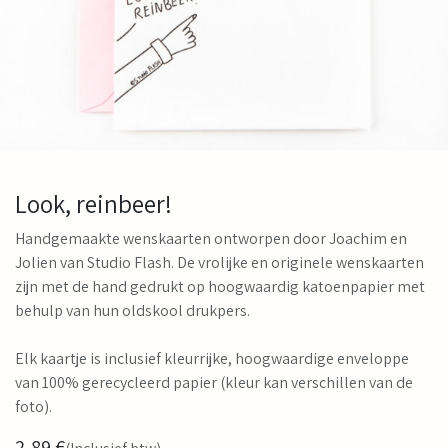
Look, reinbeer!
Handgemaakte wenskaarten ontworpen door Joachim en
Jolien van Studio Flash. De vrolijke en originele wenskaarten
zijn met de hand gedrukt op hoogwaardig katoenpapier met
behulp van hun oldskool drukpers.
Elk kaartje is inclusief kleurrijke, hoogwaardige enveloppe
van 100% gerecycleerd papier (kleur kan verschillen van de
foto).
2,89
€