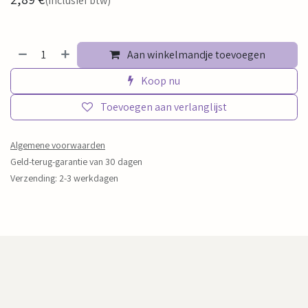
(Inclusief btw)
Aan winkelmandje toevoegen
Koop nu
Toevoegen aan verlanglijst
Algemene voorwaarden
Geld-terug-garantie van 30 dagen
Verzending: 2-3 werkdagen