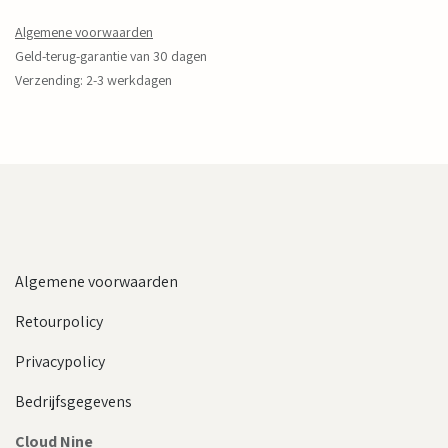
Algemene voorwaarden
Geld-terug-garantie van 30 dagen
Verzending: 2-3 werkdagen
Algemene voorwaarden
Retourpolicy
Privacypolicy
Bedrijfsgegevens
Cloud Nine