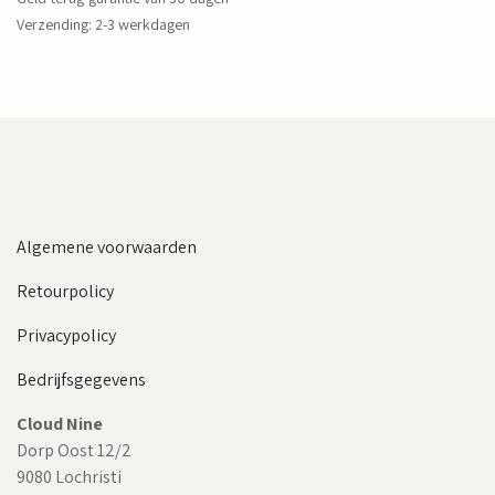
Verzending: 2-3 werkdagen
Algemene voorwaarden
Retourpolicy
Privacypolicy
Bedrijfsgegevens
Cloud Nine
Dorp Oost 12/2
9080 Lochristi