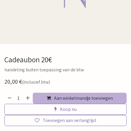
Cadeaubon 20€
handeling buiten toepassing van de btw
20,00
€
(Inclusief btw)
Aan winkelmandje toevoegen
Koop nu
Toevoegen aan verlanglijst