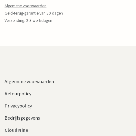
Algemene voorwaarden
Geld-terug-garantie van 30 dagen
Verzending: 2-3 werkdagen
Algemene voorwaarden
Retourpolicy
Privacypolicy
Bedrijfsgegevens
Cloud Nine