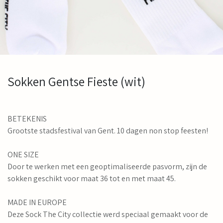
Sokken Gentse Fieste (wit)
BETEKENIS
Grootste stadsfestival van Gent. 10 dagen non stop feesten!
ONE SIZE
Door te werken met een geoptimaliseerde pasvorm, zijn de
sokken geschikt voor maat 36 tot en met maat 45.
MADE IN EUROPE
Deze Sock The City collectie werd speciaal gemaakt voor de