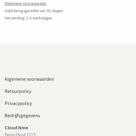
Algemene voorwaarden
Geld-terug-garantie van 30 dagen
Verzending: 2-3 werkdagen
Algemene voorwaarden
Retourpolicy
Privacypolicy
Bedrijfsgegevens
Cloud Nine
Dorp Oost 12/2