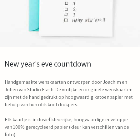
New year's eve countdown
Handgemaakte wenskaarten ontworpen door Joachim en
Jolien van Studio Flash. De vrolijke en originele wenskaarten
zijn met de hand gedrukt op hoogwaardig katoenpapier met
behulp van hun oldskool drukpers.
Elk kaartje is inclusief kleurrijke, hoogwaardige enveloppe
van 100% gerecycleerd papier (kleur kan verschillen van de
foto).