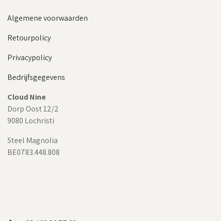
Algemene voorwaarden
Retourpolicy
Privacypolicy
Bedrijfsgegevens
Cloud Nine
Dorp Oost 12/2
9080 Lochristi
Steel Magnolia
BE0783.448.808