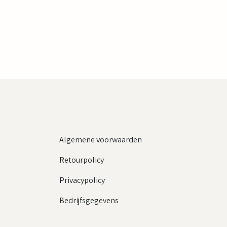
Algemene voorwaarden
Retourpolicy
Privacypolicy
Bedrijfsgegevens