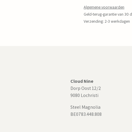
Algemene voorwaarden
Geld-terug-garantie van 30 
Verzending: 2-3 werkdagen
Cloud Nine
Dorp Oost 12/2
9080 Lochristi
Steel Magnolia
BE0783.448.808